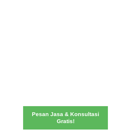
Pesan Jasa & Konsultasi
Gratis!