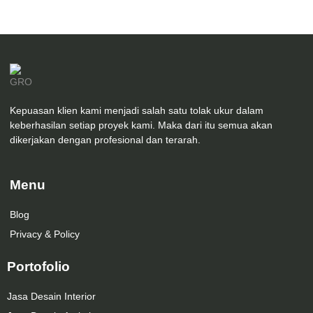
Kepuasan klien kami menjadi salah satu tolak ukur dalam
keberhasilan setiap proyek kami. Maka dari itu semua akan
dikerjakan dengan profesional dan terarah.
Menu
Blog
Privacy & Policy
Portofolio
Jasa Desain Interior