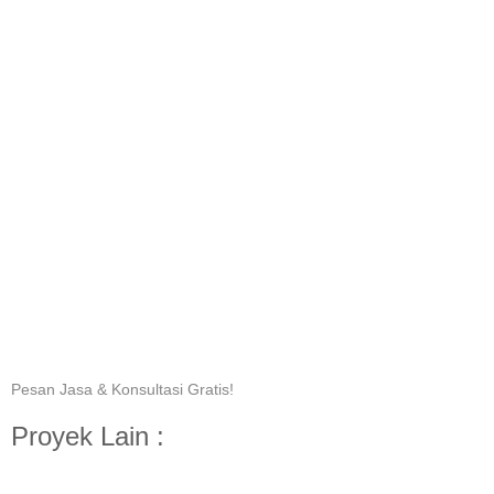
Pesan Jasa & Konsultasi Gratis!
Proyek Lain :