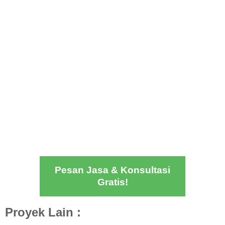
Pesan Jasa & Konsultasi
Gratis!
Proyek Lain :