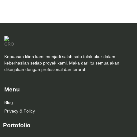
Kepuasan klien kami menjadi salah satu tolak ukur dalam
keberhasilan setiap proyek kami. Maka dari itu semua akan
dikerjakan dengan profesional dan terarah.
Menu
Blog
Privacy & Policy
Portofolio