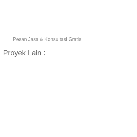
Pesan Jasa & Konsultasi Gratis!
Proyek Lain :