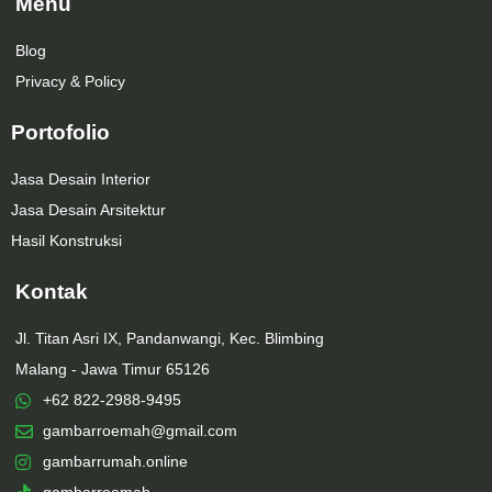
Menu
Blog
Privacy & Policy
Portofolio
Jasa Desain Interior
Jasa Desain Arsitektur
Hasil Konstruksi
Kontak
Jl. Titan Asri IX, Pandanwangi, Kec. Blimbing
Malang - Jawa Timur 65126
+62 822-2988-9495
gambarroemah@gmail.com
gambarrumah.online