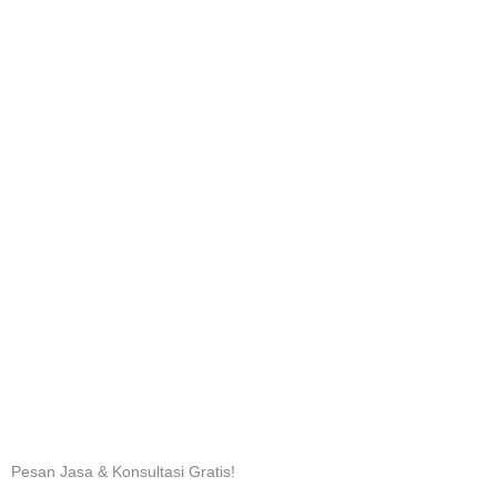
Pesan Jasa & Konsultasi Gratis!