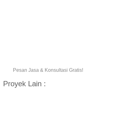
Pesan Jasa & Konsultasi Gratis!
Proyek Lain :