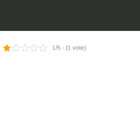
1/5 - (1 vote)