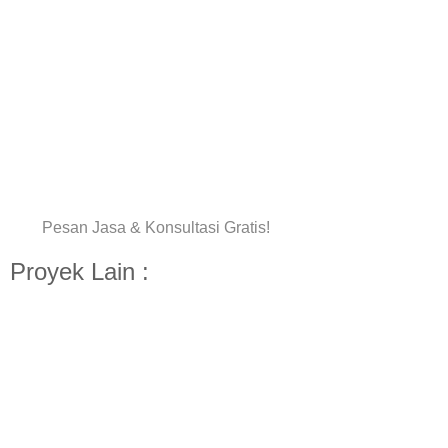
Pesan Jasa & Konsultasi Gratis!
Proyek Lain :