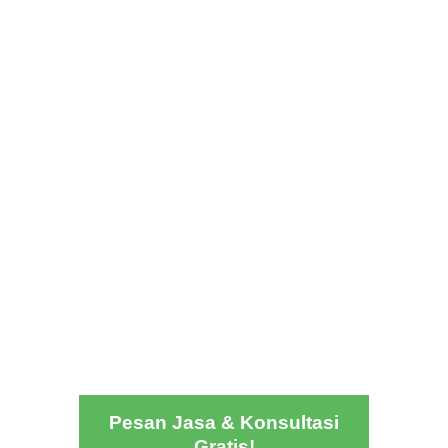
Pesan Jasa & Konsultasi
Gratis!