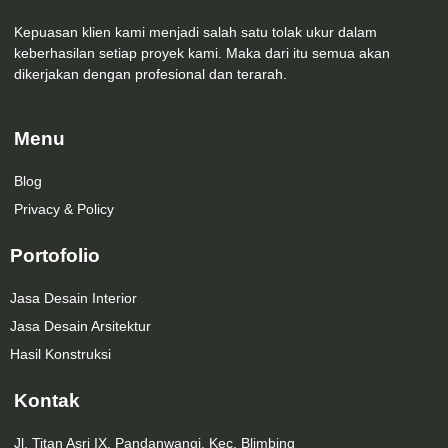
Kepuasan klien kami menjadi salah satu tolak ukur dalam
keberhasilan setiap proyek kami. Maka dari itu semua akan
dikerjakan dengan profesional dan terarah.
Menu
Blog
Privacy & Policy
Portofolio
Jasa Desain Interior
Jasa Desain Arsitektur
Hasil Konstruksi
Kontak
Jl. Titan Asri IX, Pandanwangi, Kec. Blimbing