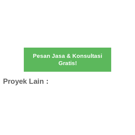
Pesan Jasa & Konsultasi
Gratis!
Proyek Lain :