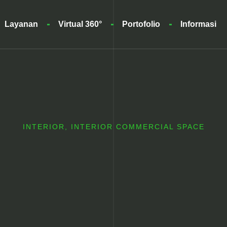
Layanan
Virtual 360°
Portofolio
Informasi
INTERIOR
,
INTERIOR COMMERCIAL SPACE