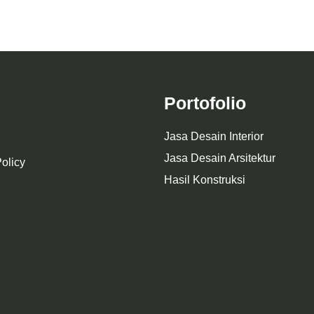
Portofolio
Jasa Desain Interior
Jasa Desain Arsitektur
olicy
Hasil Konstruksi