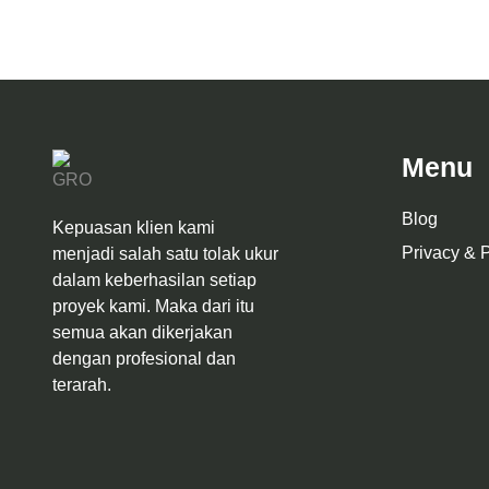
Menu
Blog
Kepuasan klien kami
Privacy & P
menjadi salah satu tolak ukur
dalam keberhasilan setiap
proyek kami. Maka dari itu
semua akan dikerjakan
dengan profesional dan
terarah.