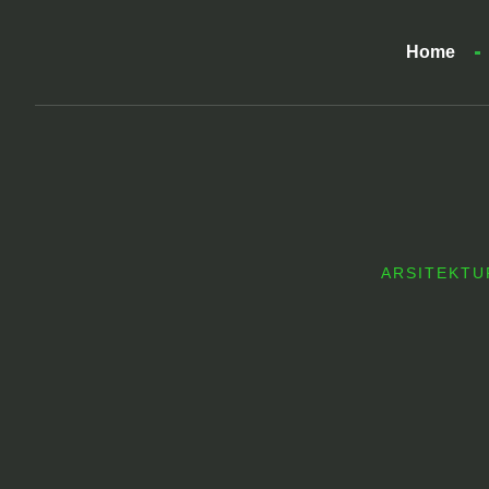
Home
ARSITEKTU