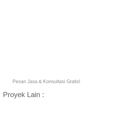
Pesan Jasa & Konsultasi Gratis!
Proyek Lain :