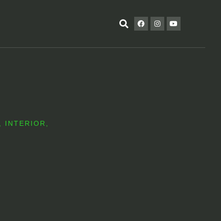
,
INTERIOR
,