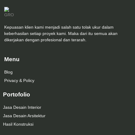
Kepuasan klien kami menjadi salah satu tolak ukur dalam
keberhasilan setiap proyek kami. Maka dari itu semua akan
dikerjakan dengan profesional dan terarah.
Menu
Blog
Privacy & Policy
Portofolio
Jasa Desain Interior
Jasa Desain Arsitektur
Hasil Konstruksi