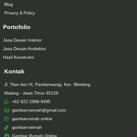
Blog
Privacy & Policy
Portofolio
Jasa Desain Interior
Jasa Desain Arsitektur
Hasil Konstruksi
Kontak
Jl. Titan Asri IX, Pandanwangi, Kec. Blimbing
Malang - Jawa Timur 65126
+62 822-2988-9495
gambarroemah@gmail.com
gambarrumah.online
gambarroemah
Gambar Rumah Online