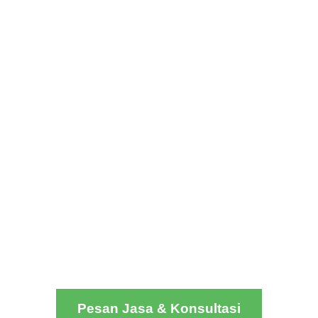
Pesan Jasa & Konsultasi