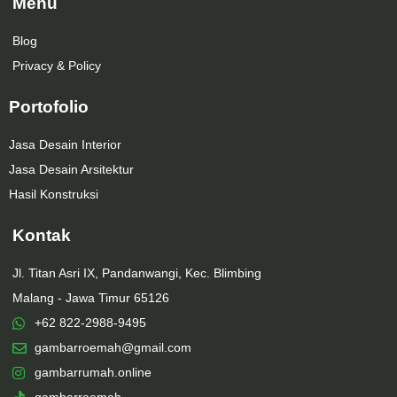
Menu
Blog
Privacy & Policy
Portofolio
Jasa Desain Interior
Jasa Desain Arsitektur
Hasil Konstruksi
Kontak
Jl. Titan Asri IX, Pandanwangi, Kec. Blimbing
Malang - Jawa Timur 65126
+62 822-2988-9495
gambarroemah@gmail.com
gambarrumah.online