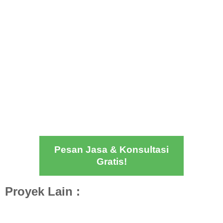
Pesan Jasa & Konsultasi
Gratis!
Proyek Lain :