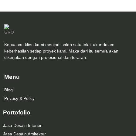
Kepuasan klien kami menjadi salah satu tolak ukur dalam
keberhasilan setiap proyek kami. Maka dari itu semua akan
dikerjakan dengan profesional dan terarah.
Menu
Blog
Privacy & Policy
Portofolio
Jasa Desain Interior
Jasa Desain Arsitektur