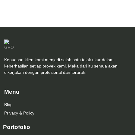
Desain Toilet Luar Pendopo
Kepuasan klien kami menjadi salah satu tolak ukur dalam
keberhasilan setiap proyek kami. Maka dari itu semua akan
dikerjakan dengan profesional dan terarah.
Menu
Blog
Privacy & Policy
Portofolio