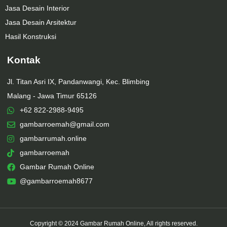
Jasa Desain Interior
Jasa Desain Arsitektur
Hasil Konstruksi
Kontak
Jl. Titan Asri IX, Pandanwangi, Kec. Blimbing
Malang - Jawa Timur 65126
+62 822-2988-9495
gambarroemah@gmail.com
gambarrumah.online
gambarroemah
Gambar Rumah Online
@gambarroemah8677
Copyright © 2024 Gambar Rumah Online, All rights reserved.