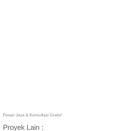
Pesan Jasa & Konsultasi Gratis!
Proyek Lain :