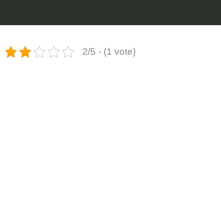
2/5 - (1 vote)