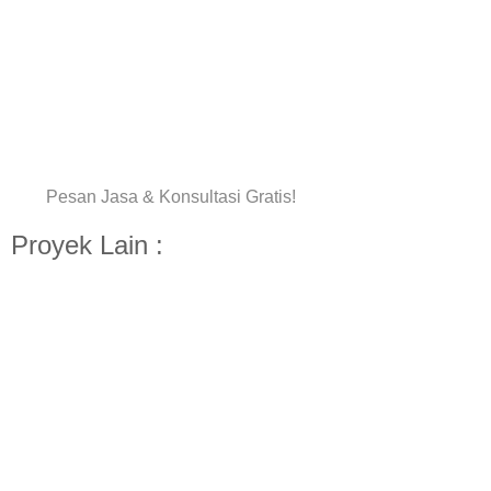
Pesan Jasa & Konsultasi Gratis!
Proyek Lain :