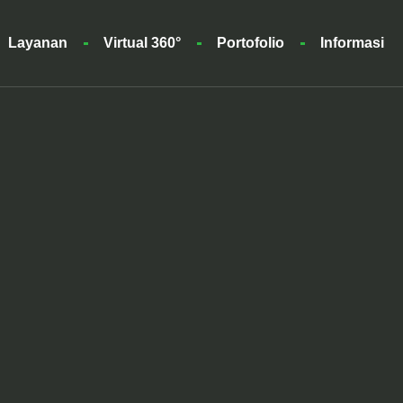
Layanan
Virtual 360°
Portofolio
Informasi