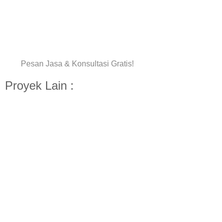
Pesan Jasa & Konsultasi Gratis!
Proyek Lain :