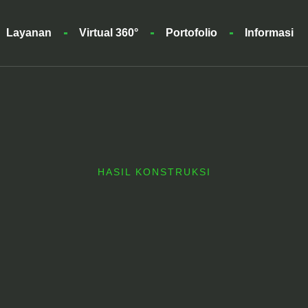
Layanan
Virtual 360°
Portofolio
Informasi
HASIL KONSTRUKSI