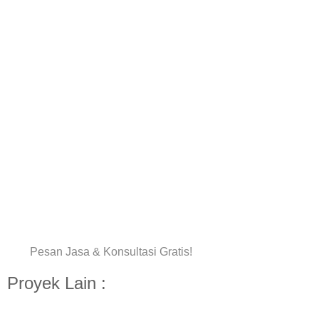
Pesan Jasa & Konsultasi Gratis!
Proyek Lain :