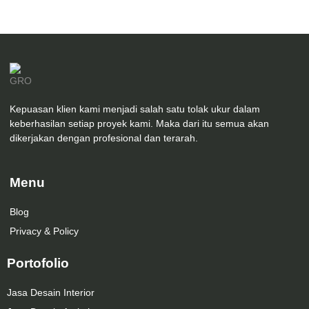
Kepuasan klien kami menjadi salah satu tolak ukur dalam
keberhasilan setiap proyek kami. Maka dari itu semua akan
dikerjakan dengan profesional dan terarah.
Menu
Blog
Privacy & Policy
Portofolio
Jasa Desain Interior