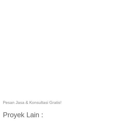
Pesan Jasa & Konsultasi Gratis!
Proyek Lain :