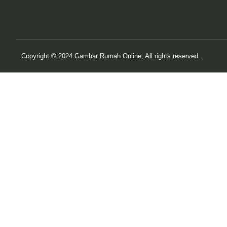
Copyright © 2024 Gambar Rumah Online, All rights reserved.