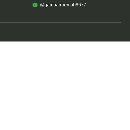
@gambarroemah8677