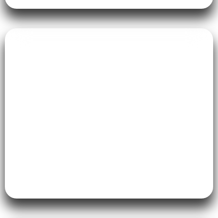
Interior Hotel