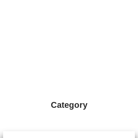
Category