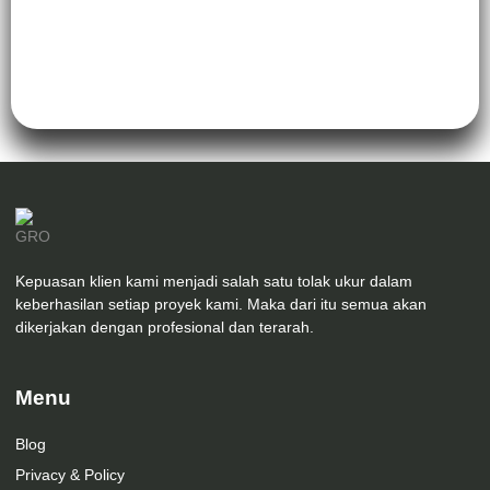
Kepuasan klien kami menjadi salah satu tolak ukur dalam
keberhasilan setiap proyek kami. Maka dari itu semua akan
dikerjakan dengan profesional dan terarah.
Menu
Blog
Privacy & Policy