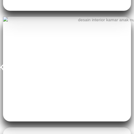
Kamar Tidur Anak