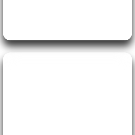
Interior Masjid