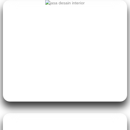
Interior Villa