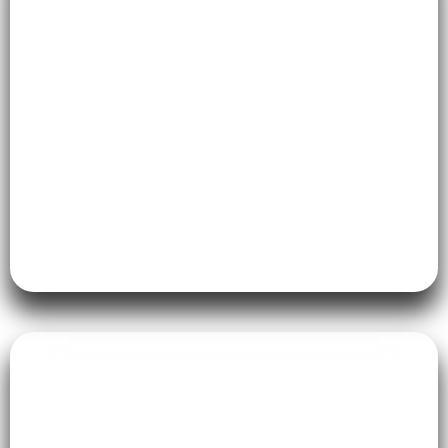
Interior Rumah Sakit