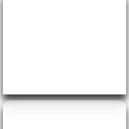
Ruang Tamu