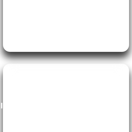
Interior Commercial Space