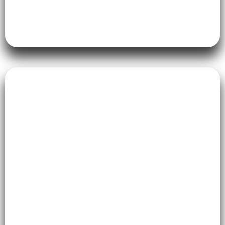
Kamar Tidur