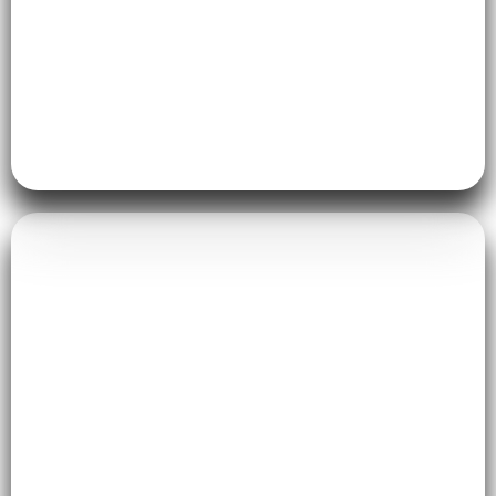
Ruang Makan