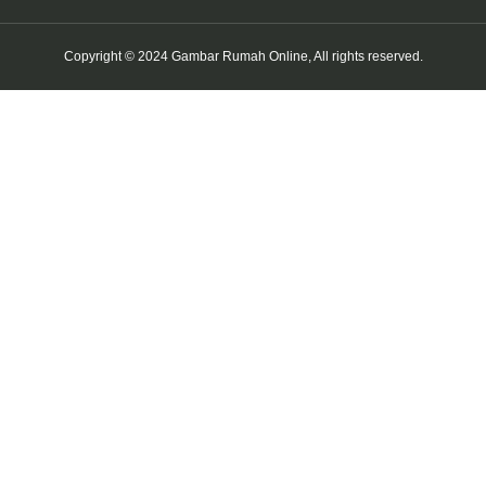
Copyright © 2024 Gambar Rumah Online, All rights reserved.