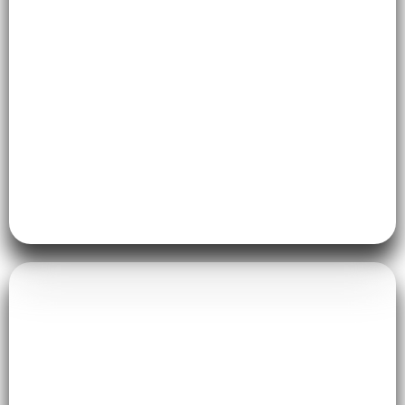
Ruang Kerja