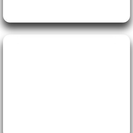
Interior Cafe & Resto