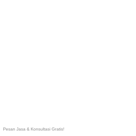
Pesan Jasa & Konsultasi Gratis!