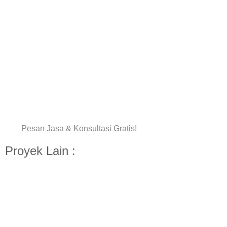
Pesan Jasa & Konsultasi Gratis!
Proyek Lain :