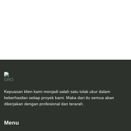
Desain Masjid Zakariyya Bontang
Kepuasan klien kami menjadi salah satu tolak ukur dalam
keberhasilan setiap proyek kami. Maka dari itu semua akan
dikerjakan dengan profesional dan terarah.
Menu