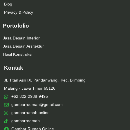
Blog
Privacy & Policy
Portofolio
Jasa Desain Interior
Jasa Desain Arsitektur
Hasil Konstruksi
Kontak
Jl. Titan Asri IX, Pandanwangi, Kec. Blimbing
Malang - Jawa Timur 65126
+62 822-2988-9495
gambarroemah@gmail.com
gambarrumah.online
gambarroemah
Gambar Rumah Online