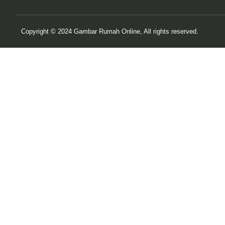
Copyright © 2024 Gambar Rumah Online, All rights reserved.