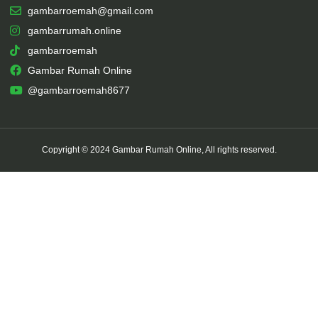
gambarroemah@gmail.com
gambarrumah.online
gambarroemah
Gambar Rumah Online
@gambarroemah8677
Copyright © 2024 Gambar Rumah Online, All rights reserved.