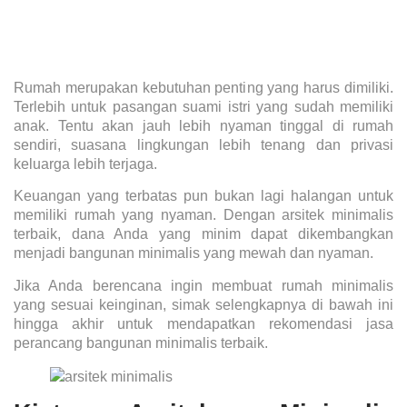
Rumah merupakan kebutuhan penting yang harus dimiliki.
Terlebih untuk pasangan suami istri yang sudah memiliki
anak. Tentu akan jauh lebih nyaman tinggal di rumah
sendiri, suasana lingkungan lebih tenang dan privasi
keluarga lebih terjaga.
Keuangan yang terbatas pun bukan lagi halangan untuk
memiliki rumah yang nyaman. Dengan arsitek minimalis
terbaik, dana Anda yang minim dapat dikembangkan
menjadi bangunan minimalis yang mewah dan nyaman.
Jika Anda berencana ingin membuat rumah minimalis
yang sesuai keinginan, simak selengkapnya di bawah ini
hingga akhir untuk mendapatkan rekomendasi jasa
perancang bangunan minimalis terbaik.