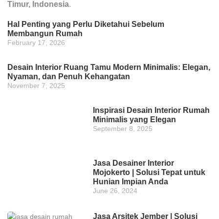
Timur, Indonesia
.
Hal Penting yang Perlu Diketahui Sebelum
Membangun Rumah
February 17, 2026
Desain Interior Ruang Tamu Modern Minimalis: Elegan,
Nyaman, dan Penuh Kehangatan
November 7, 2025
Inspirasi Desain Interior Rumah
Minimalis yang Elegan
September 8, 2025
Jasa Desainer Interior
Mojokerto | Solusi Tepat untuk
Hunian Impian Anda
June 26, 2024
Jasa Arsitek Jember | Solusi