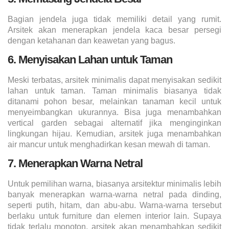
Bagian jendela juga tidak memiliki detail yang rumit.
Arsitek akan menerapkan jendela kaca besar persegi
dengan ketahanan dan keawetan yang bagus.
6. Menyisakan Lahan untuk Taman
Meski terbatas, arsitek minimalis dapat menyisakan sedikit
lahan untuk taman. Taman minimalis biasanya tidak
ditanami pohon besar, melainkan tanaman kecil untuk
menyeimbangkan ukurannya. Bisa juga menambahkan
vertical garden sebagai alternatif jika menginginkan
lingkungan hijau. Kemudian, arsitek juga menambahkan
air mancur untuk menghadirkan kesan mewah di taman.
7. Menerapkan Warna Netral
Untuk pemilihan warna, biasanya arsitektur minimalis lebih
banyak menerapkan warna-warna netral pada dinding,
seperti putih, hitam, dan abu-abu. Warna-warna tersebut
berlaku untuk furniture dan elemen interior lain. Supaya
tidak terlalu monoton, arsitek akan menambahkan sedikit