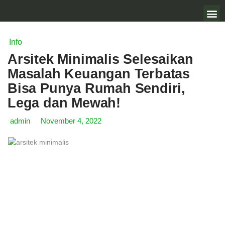
Info
Arsitek Minimalis Selesaikan
Masalah Keuangan Terbatas
Bisa Punya Rumah Sendiri,
Lega dan Mewah!
admin
November 4, 2022