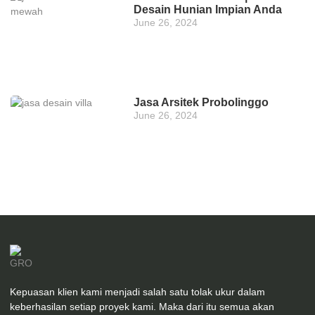
Desain Hunian Impian Anda
June 26, 2024
Jasa Arsitek Probolinggo
June 26, 2024
Kepuasan klien kami menjadi salah satu tolak ukur dalam
keberhasilan setiap proyek kami. Maka dari itu semua akan