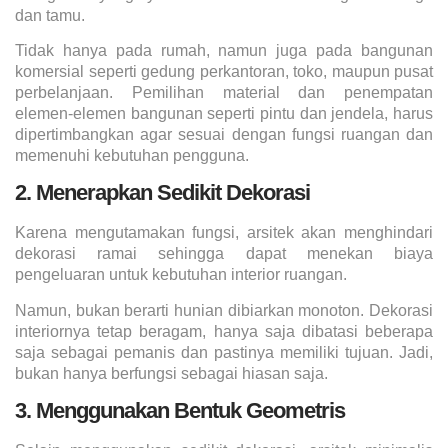
dan tamu.
Tidak hanya pada rumah, namun juga pada bangunan
komersial seperti gedung perkantoran, toko, maupun pusat
perbelanjaan. Pemilihan material dan penempatan
elemen-elemen bangunan seperti pintu dan jendela, harus
dipertimbangkan agar sesuai dengan fungsi ruangan dan
memenuhi kebutuhan pengguna.
2. Menerapkan Sedikit Dekorasi
Karena mengutamakan fungsi, arsitek akan menghindari
dekorasi ramai sehingga dapat menekan biaya
pengeluaran untuk kebutuhan interior ruangan.
Namun, bukan berarti hunian dibiarkan monoton. Dekorasi
interiornya tetap beragam, hanya saja dibatasi beberapa
saja sebagai pemanis dan pastinya memiliki tujuan. Jadi,
bukan hanya berfungsi sebagai hiasan saja.
3. Menggunakan Bentuk Geometris