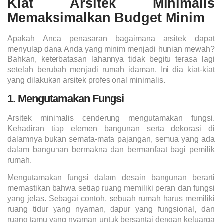
Kiat Arsitek Minimalis
Memaksimalkan Budget Minim
Apakah Anda penasaran bagaimana arsitek dapat
menyulap dana Anda yang minim menjadi hunian mewah?
Bahkan, keterbatasan lahannya tidak begitu terasa lagi
setelah berubah menjadi rumah idaman. Ini dia kiat-kiat
yang dilakukan arsitek profesional minimalis.
1. Mengutamakan Fungsi
Arsitek minimalis cenderung mengutamakan fungsi.
Kehadiran tiap elemen bangunan serta dekorasi di
dalamnya bukan semata-mata pajangan, semua yang ada
dalam bangunan bermakna dan bermanfaat bagi pemilik
rumah.
Mengutamakan fungsi dalam desain bangunan berarti
memastikan bahwa setiap ruang memiliki peran dan fungsi
yang jelas. Sebagai contoh, sebuah rumah harus memiliki
ruang tidur yang nyaman, dapur yang fungsional, dan
ruang tamu yang nyaman untuk bersantai dengan keluarga