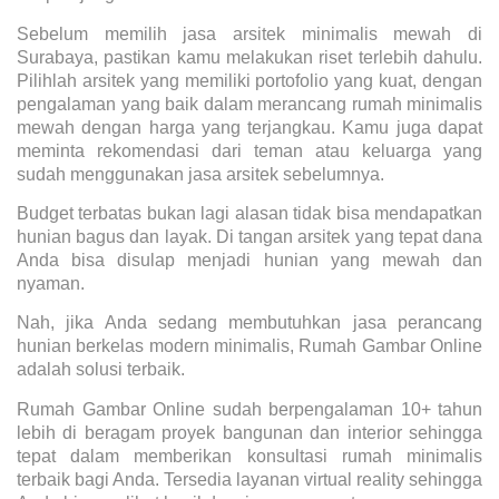
Sebelum memilih jasa arsitek minimalis mewah di
Surabaya, pastikan kamu melakukan riset terlebih dahulu.
Pilihlah arsitek yang memiliki portofolio yang kuat, dengan
pengalaman yang baik dalam merancang rumah minimalis
mewah dengan harga yang terjangkau. Kamu juga dapat
meminta rekomendasi dari teman atau keluarga yang
sudah menggunakan jasa arsitek sebelumnya.
Budget terbatas bukan lagi alasan tidak bisa mendapatkan
hunian bagus dan layak. Di tangan arsitek yang tepat dana
Anda bisa disulap menjadi hunian yang mewah dan
nyaman.
Nah, jika Anda sedang membutuhkan jasa perancang
hunian berkelas modern minimalis, Rumah Gambar Online
adalah solusi terbaik.
Rumah Gambar Online sudah berpengalaman 10+ tahun
lebih di beragam proyek bangunan dan interior sehingga
tepat dalam memberikan konsultasi rumah minimalis
terbaik bagi Anda. Tersedia layanan virtual reality sehingga