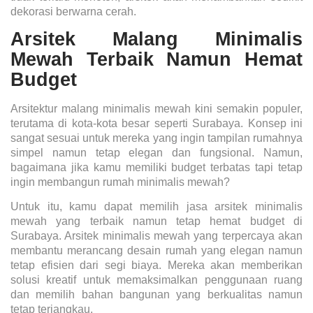
dekorasi berwarna cerah.
Arsitek Malang Minimalis
Mewah Terbaik Namun Hemat
Budget
Arsitektur malang minimalis mewah kini semakin populer,
terutama di kota-kota besar seperti Surabaya. Konsep ini
sangat sesuai untuk mereka yang ingin tampilan rumahnya
simpel namun tetap elegan dan fungsional. Namun,
bagaimana jika kamu memiliki budget terbatas tapi tetap
ingin membangun rumah minimalis mewah?
Untuk itu, kamu dapat memilih jasa arsitek minimalis
mewah yang terbaik namun tetap hemat budget di
Surabaya. Arsitek minimalis mewah yang terpercaya akan
membantu merancang desain rumah yang elegan namun
tetap efisien dari segi biaya. Mereka akan memberikan
solusi kreatif untuk memaksimalkan penggunaan ruang
dan memilih bahan bangunan yang berkualitas namun
tetap terjangkau.