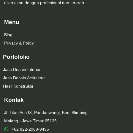
dikerjakan dengan profesional dan terarah.
Menu
Blog
Privacy & Policy
Portofolio
Jasa Desain Interior
Jasa Desain Arsitektur
Hasil Konstruksi
Kontak
Jl. Titan Asri IX, Pandanwangi, Kec. Blimbing
Malang - Jawa Timur 65126
+62 822-2988-9495