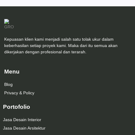
Kepuasan klien kami menjadi salah satu tolak ukur dalam
keberhasilan setiap proyek kami. Maka dari itu semua akan
dikerjakan dengan profesional dan terarah.
Menu
Blog
Privacy & Policy
Portofolio
Jasa Desain Interior
Jasa Desain Arsitektur