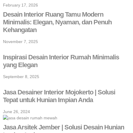
February 17, 2026
Desain Interior Ruang Tamu Modern
Minimalis: Elegan, Nyaman, dan Penuh
Kehangatan
November 7, 2025
Inspirasi Desain Interior Rumah Minimalis
yang Elegan
September 8, 2025
Jasa Desainer Interior Mojokerto | Solusi
Tepat untuk Hunian Impian Anda
June 26, 2024
Jasa Arsitek Jember | Solusi Desain Hunian