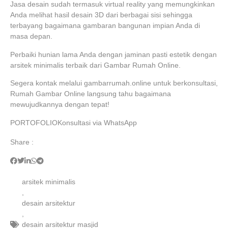
Jasa desain sudah termasuk virtual reality yang memungkinkan
Anda melihat hasil desain 3D dari berbagai sisi sehingga
terbayang bagaimana gambaran bangunan impian Anda di
masa depan.
Perbaiki hunian lama Anda dengan jaminan pasti estetik dengan
arsitek minimalis terbaik dari Gambar Rumah Online.
Segera kontak melalui gambarrumah.online untuk berkonsultasi,
Rumah Gambar Online langsung tahu bagaimana
mewujudkannya dengan tepat!
PORTOFOLIO
Konsultasi via WhatsApp
Share :
arsitek minimalis
,
desain arsitektur
,
desain arsitektur masjid