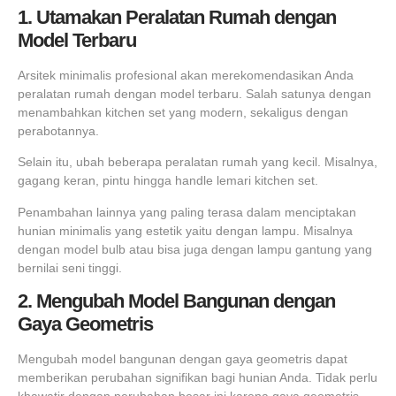
1. Utamakan Peralatan Rumah dengan
Model Terbaru
Arsitek minimalis profesional akan merekomendasikan Anda
peralatan rumah dengan model terbaru. Salah satunya dengan
menambahkan kitchen set yang modern, sekaligus dengan
perabotannya.
Selain itu, ubah beberapa peralatan rumah yang kecil. Misalnya,
gagang keran, pintu hingga handle lemari kitchen set.
Penambahan lainnya yang paling terasa dalam menciptakan
hunian minimalis yang estetik yaitu dengan lampu. Misalnya
dengan model bulb atau bisa juga dengan lampu gantung yang
bernilai seni tinggi.
2. Mengubah Model Bangunan dengan
Gaya Geometris
Mengubah model bangunan dengan gaya geometris dapat
memberikan perubahan signifikan bagi hunian Anda. Tidak perlu