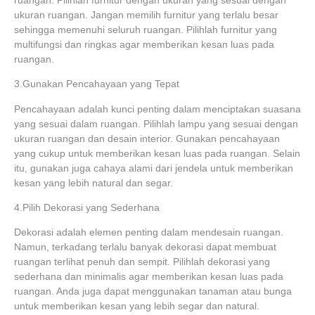
ukuran ruangan. Jangan memilih furnitur yang terlalu besar
sehingga memenuhi seluruh ruangan. Pilihlah furnitur yang
multifungsi dan ringkas agar memberikan kesan luas pada
ruangan.
3.Gunakan Pencahayaan yang Tepat
Pencahayaan adalah kunci penting dalam menciptakan suasana
yang sesuai dalam ruangan. Pilihlah lampu yang sesuai dengan
ukuran ruangan dan desain interior. Gunakan pencahayaan
yang cukup untuk memberikan kesan luas pada ruangan. Selain
itu, gunakan juga cahaya alami dari jendela untuk memberikan
kesan yang lebih natural dan segar.
4.Pilih Dekorasi yang Sederhana
Dekorasi adalah elemen penting dalam mendesain ruangan.
Namun, terkadang terlalu banyak dekorasi dapat membuat
ruangan terlihat penuh dan sempit. Pilihlah dekorasi yang
sederhana dan minimalis agar memberikan kesan luas pada
ruangan. Anda juga dapat menggunakan tanaman atau bunga
untuk memberikan kesan yang lebih segar dan natural.