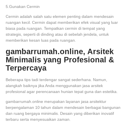
5.Gunakan Cermin
Cermin adalah salah satu elemen penting dalam mendesain
ruangan kecil. Cermin dapat memberikan efek visual yang luar
biasa pada ruangan. Tempatkan cermin di tempat yang
strategis, seperti di dinding atau di sebelah jendela, untuk
memberikan kesan luas pada ruangan.
gambarrumah.online, Arsitek
Minimalis yang Profesional &
Terpercaya
Beberapa tips tadi terdengar sangat sederhana. Namun,
alangkah baiknya jika Anda menggunakan jasa arsitek
profesional agar perencanaan hunian tepat guna dan estetika.
gambarrumah.online merupakan layanan jasa arsitektur
berpengalaman 10 tahun dalam mendesain berbagai bangunan
dan ruang bergaya minimalis. Desain yang diberikan inovatif
terbaru serta menyesuaikan zaman.