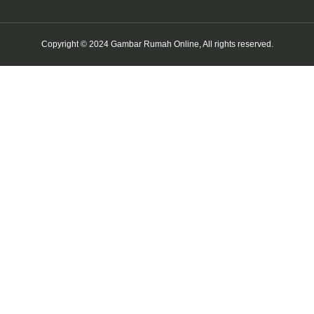
Copyright © 2024 Gambar Rumah Online, All rights reserved.