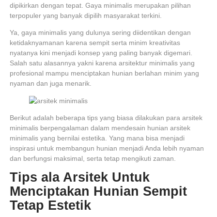
dipikirkan dengan tepat. Gaya minimalis merupakan pilihan
terpopuler yang banyak dipilih masyarakat terkini.
Ya, gaya minimalis yang dulunya sering diidentikan dengan
ketidaknyamanan karena sempit serta minim kreativitas
nyatanya kini menjadi konsep yang paling banyak digemari.
Salah satu alasannya yakni karena arsitektur minimalis yang
profesional mampu menciptakan hunian berlahan minim yang
nyaman dan juga menarik.
Berikut adalah beberapa tips yang biasa dilakukan para arsitek
minimalis berpengalaman dalam mendesain hunian arsitek
minimalis yang bernilai estetika. Yang mana bisa menjadi
inspirasi untuk membangun hunian menjadi Anda lebih nyaman
dan berfungsi maksimal, serta tetap mengikuti zaman.
Tips ala Arsitek Untuk
Menciptakan Hunian Sempit
Tetap Estetik