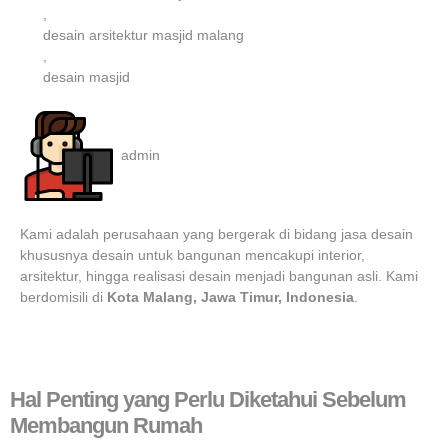
,
desain arsitektur masjid malang
,
desain masjid
admin
Kami adalah perusahaan yang bergerak di bidang jasa desain
khususnya desain untuk bangunan mencakupi interior,
arsitektur, hingga realisasi desain menjadi bangunan asli. Kami
berdomisili di
Kota Malang, Jawa Timur, Indonesia
.
Hal Penting yang Perlu Diketahui Sebelum
Membangun Rumah