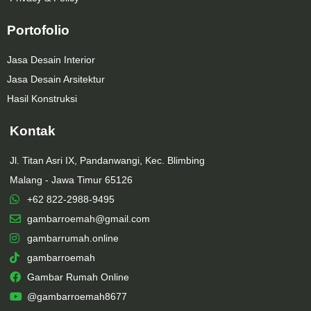
Portofolio
Jasa Desain Interior
Jasa Desain Arsitektur
Hasil Konstruksi
Kontak
Jl. Titan Asri IX, Pandanwangi, Kec. Blimbing
Malang - Jawa Timur 65126
+62 822-2988-9495
gambarroemah@gmail.com
gambarrumah.online
gambarroemah
Gambar Rumah Online
@gambarroemah8677