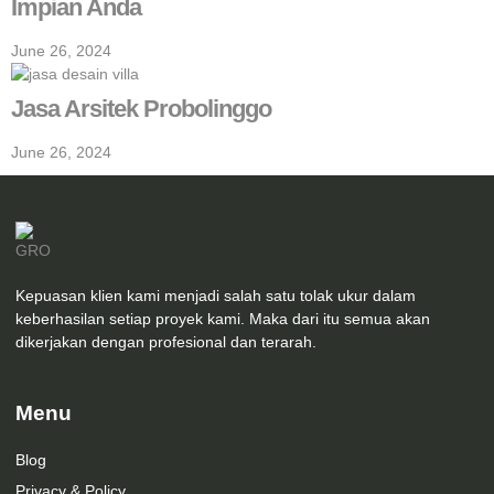
Impian Anda
June 26, 2024
Jasa Arsitek Probolinggo
June 26, 2024
Kepuasan klien kami menjadi salah satu tolak ukur dalam
keberhasilan setiap proyek kami. Maka dari itu semua akan
dikerjakan dengan profesional dan terarah.
Menu
Blog
Privacy & Policy