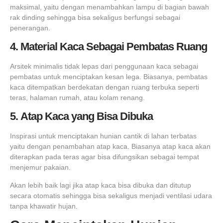
maksimal, yaitu dengan menambahkan lampu di bagian bawah
rak dinding sehingga bisa sekaligus berfungsi sebagai
penerangan.
4. Material Kaca Sebagai Pembatas Ruang
Arsitek minimalis tidak lepas dari penggunaan kaca sebagai
pembatas untuk menciptakan kesan lega. Biasanya, pembatas
kaca ditempatkan berdekatan dengan ruang terbuka seperti
teras, halaman rumah, atau kolam renang.
5. Atap Kaca yang Bisa Dibuka
Inspirasi untuk menciptakan hunian cantik di lahan terbatas
yaitu dengan penambahan atap kaca. Biasanya atap kaca akan
diterapkan pada teras agar bisa difungsikan sebagai tempat
menjemur pakaian.
Akan lebih baik lagi jika atap kaca bisa dibuka dan ditutup
secara otomatis sehingga bisa sekaligus menjadi ventilasi udara
tanpa khawatir hujan.