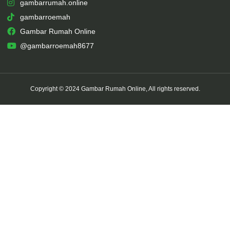
gambarrumah.online
gambarroemah
Gambar Rumah Online
@gambarroemah8677
Copyright © 2024 Gambar Rumah Online, All rights reserved.