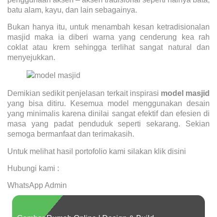
batu alam, kayu, dan lain sebagainya.
Bukan hanya itu, untuk menambah kesan ketradisionalan
masjid maka ia diberi warna yang cenderung kea rah
coklat atau krem sehingga terlihat sangat natural dan
menyejukkan.
Demikian sedikit penjelasan terkait inspirasi
model masjid
yang bisa ditiru. Kesemua model menggunakan desain
yang minimalis karena dinilai sangat efektif dan efesien di
masa yang padat penduduk seperti sekarang. Sekian
semoga bermanfaat dan terimakasih.
Untuk melihat hasil portofolio kami silakan klik
disini
Hubungi kami :
WhatsApp Admin