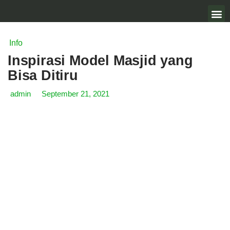
Info
Inspirasi Model Masjid yang
Bisa Ditiru
admin
September 21, 2021