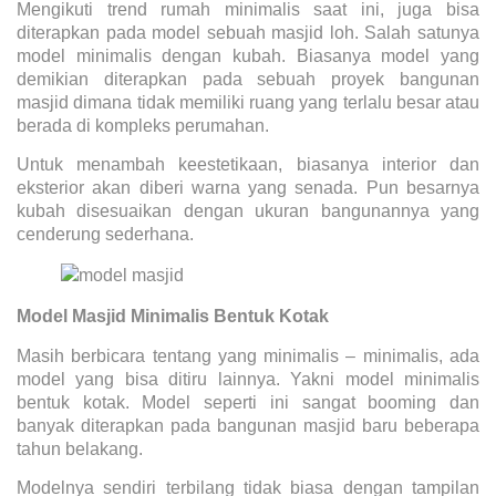
Mengikuti trend rumah minimalis saat ini, juga bisa
diterapkan pada model sebuah masjid loh. Salah satunya
model minimalis dengan kubah. Biasanya model yang
demikian diterapkan pada sebuah proyek bangunan
masjid dimana tidak memiliki ruang yang terlalu besar atau
berada di kompleks perumahan.
Untuk menambah keestetikaan, biasanya interior dan
eksterior akan diberi warna yang senada. Pun besarnya
kubah disesuaikan dengan ukuran bangunannya yang
cenderung sederhana.
Model Masjid Minimalis Bentuk Kotak
Masih berbicara tentang yang minimalis – minimalis, ada
model yang bisa ditiru lainnya. Yakni model minimalis
bentuk kotak. Model seperti ini sangat booming dan
banyak diterapkan pada bangunan masjid baru beberapa
tahun belakang.
Modelnya sendiri terbilang tidak biasa dengan tampilan