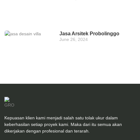
Jasa Arsitek Probolinggo
June 26, 2024
Kepuasan klien kami menjadi salah satu tolak ukur dalam
keberhasilan setiap proyek kami. Maka dari itu semua akan
dikerjakan dengan profesional dan terarah.