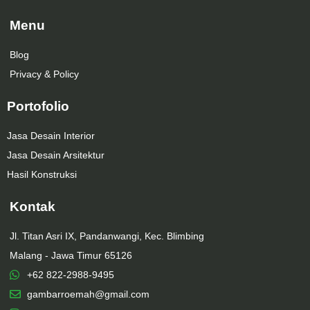
Menu
Blog
Privacy & Policy
Portofolio
Jasa Desain Interior
Jasa Desain Arsitektur
Hasil Konstruksi
Kontak
Jl. Titan Asri IX, Pandanwangi, Kec. Blimbing
Malang - Jawa Timur 65126
+62 822-2988-9495
gambarroemah@gmail.com