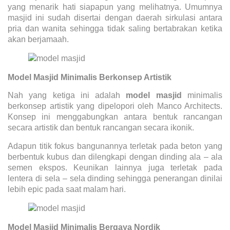
yang menarik hati siapapun yang melihatnya. Umumnya
masjid ini sudah disertai dengan daerah sirkulasi antara
pria dan wanita sehingga tidak saling bertabrakan ketika
akan berjamaah.
Model Masjid Minimalis Berkonsep Artistik
Nah yang ketiga ini adalah
model masjid
minimalis
berkonsep artistik yang dipelopori oleh Manco Architects.
Konsep ini menggabungkan antara bentuk rancangan
secara artistik dan bentuk rancangan secara ikonik.
Adapun titik fokus bangunannya terletak pada beton yang
berbentuk kubus dan dilengkapi dengan dinding ala – ala
semen ekspos. Keunikan lainnya juga terletak pada
lentera di sela – sela dinding sehingga penerangan dinilai
lebih epic pada saat malam hari.
Model Masjid Minimalis Bergaya Nordik