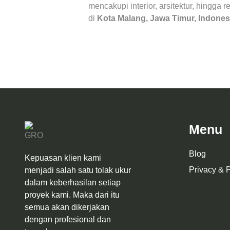
mencakupi interior, arsitektur, hingga 
di
Kota Malang, Jawa Timur, Indones
Menu
Blog
Kepuasan klien kami
Privacy & P
menjadi salah satu tolak ukur
dalam keberhasilan setiap
proyek kami. Maka dari itu
semua akan dikerjakan
dengan profesional dan