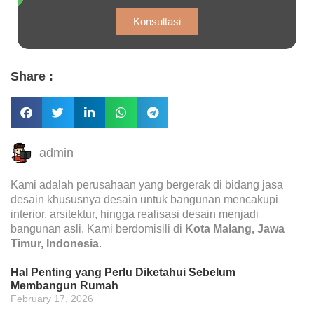
Konsultasi
Share :
admin
Kami adalah perusahaan yang bergerak di bidang jasa
desain khususnya desain untuk bangunan mencakupi
interior, arsitektur, hingga realisasi desain menjadi
bangunan asli. Kami berdomisili di
Kota Malang, Jawa
Timur, Indonesia
.
Hal Penting yang Perlu Diketahui Sebelum
Membangun Rumah
February 17, 2026