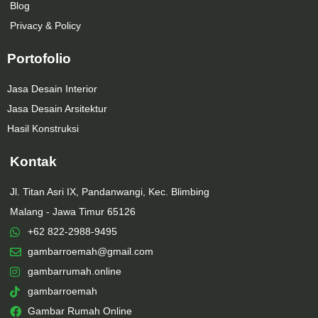
Blog
Privacy & Policy
Portofolio
Jasa Desain Interior
Jasa Desain Arsitektur
Hasil Konstruksi
Kontak
Jl. Titan Asri IX, Pandanwangi, Kec. Blimbing
Malang - Jawa Timur 65126
+62 822-2988-9495
gambarroemah@gmail.com
gambarrumah.online
gambarroemah
Gambar Rumah Online