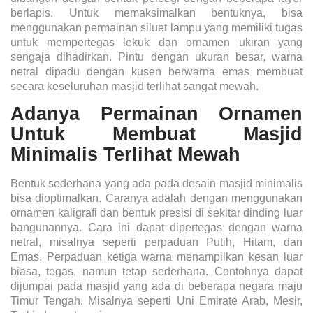
berlapis. Untuk memaksimalkan bentuknya, bisa
menggunakan permainan siluet lampu yang memiliki tugas
untuk mempertegas lekuk dan ornamen ukiran yang
sengaja dihadirkan. Pintu dengan ukuran besar, warna
netral dipadu dengan kusen berwarna emas membuat
secara keseluruhan masjid terlihat sangat mewah.
Adanya Permainan Ornamen
Untuk Membuat Masjid
Minimalis Terlihat Mewah
Bentuk sederhana yang ada pada
desain masjid minimalis
bisa dioptimalkan. Caranya adalah dengan menggunakan
ornamen kaligrafi dan bentuk presisi di sekitar dinding luar
bangunannya. Cara ini dapat dipertegas dengan warna
netral, misalnya seperti perpaduan Putih, Hitam, dan
Emas. Perpaduan ketiga warna menampilkan kesan luar
biasa, tegas, namun tetap sederhana. Contohnya dapat
dijumpai pada masjid yang ada di beberapa negara maju
Timur Tengah. Misalnya seperti Uni Emirate Arab, Mesir,