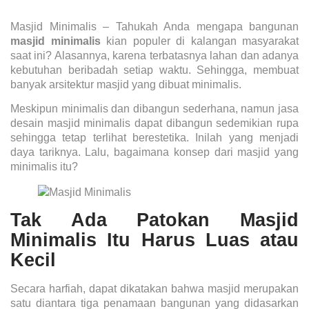
Masjid Minimalis
– Tahukah Anda mengapa bangunan
masjid minimalis
kian populer di kalangan masyarakat
saat ini? Alasannya, karena terbatasnya lahan dan adanya
kebutuhan beribadah setiap waktu. Sehingga, membuat
banyak arsitektur masjid yang dibuat minimalis.
Meskipun minimalis dan dibangun sederhana, namun
jasa
desain masjid minimalis
dapat dibangun sedemikian rupa
sehingga tetap terlihat berestetika. Inilah yang menjadi
daya tariknya. Lalu, bagaimana konsep dari masjid yang
minimalis itu?
Tak Ada Patokan Masjid
Minimalis Itu Harus Luas atau
Kecil
Secara harfiah, dapat dikatakan bahwa masjid merupakan
satu diantara tiga penamaan bangunan yang didasarkan