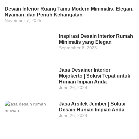
Desain Interior Ruang Tamu Modern Minimalis: Elegan,
Nyaman, dan Penuh Kehangatan
November 7, 2025
Inspirasi Desain Interior Rumah
Minimalis yang Elegan
September 8, 2025
Jasa Desainer Interior
Mojokerto | Solusi Tepat untuk
Hunian Impian Anda
June 26, 2024
Jasa Arsitek Jember | Solusi
Desain Hunian Impian Anda
June 26, 2024