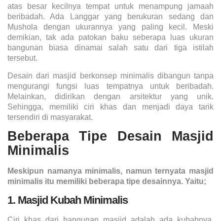
atas besar kecilnya tempat untuk menampung jamaah
beribadah. Ada Langgar yang berukuran sedang dan
Mushola dengan ukurannya yang paling kecil. Meski
demikian, tak ada patokan baku seberapa luas ukuran
bangunan biasa dinamai salah satu dari tiga istilah
tersebut.
Desain dari masjid berkonsep minimalis dibangun tanpa
mengurangi fungsi luas tempatnya untuk beribadah.
Melainkan, didirikan dengan arsitektur yang unik.
Sehingga, memiliki ciri khas dan menjadi daya tarik
tersendiri di masyarakat.
Beberapa Tipe Desain Masjid
Minimalis
Meskipun namanya minimalis, namun ternyata
masjid
minimalis
itu memiliki beberapa tipe desainnya. Yaitu;
1. Masjid Kubah Minimalis
Ciri khas dari bangunan masjid adalah ada kubahnya.