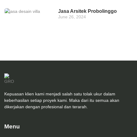
Jasa Arsitek Probolinggo
June 26, 2024
Kepuasan klien kami menjadi salah satu tolak ukur dalam
keberhasilan setiap proyek kami. Maka dari itu semua akan
dikerjakan dengan profesional dan terarah.
Menu