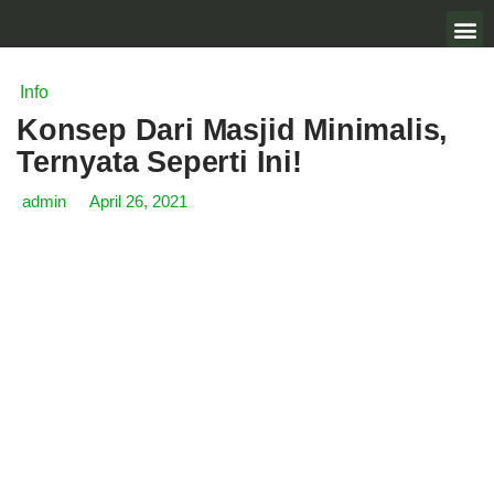
Info
Konsep Dari Masjid Minimalis,
Ternyata Seperti Ini!
admin
April 26, 2021