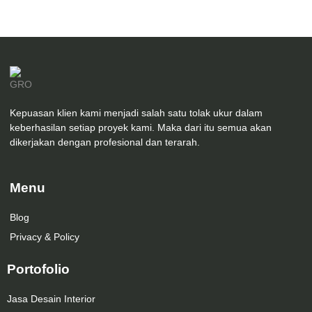
Kepuasan klien kami menjadi salah satu tolak ukur dalam
keberhasilan setiap proyek kami. Maka dari itu semua akan
dikerjakan dengan profesional dan terarah.
Menu
Blog
Privacy & Policy
Portofolio
Jasa Desain Interior