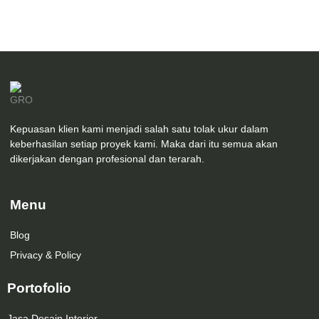
Kepuasan klien kami menjadi salah satu tolak ukur dalam
keberhasilan setiap proyek kami. Maka dari itu semua akan
dikerjakan dengan profesional dan terarah.
Menu
Blog
Privacy & Policy
Portofolio
Jasa Desain Interior