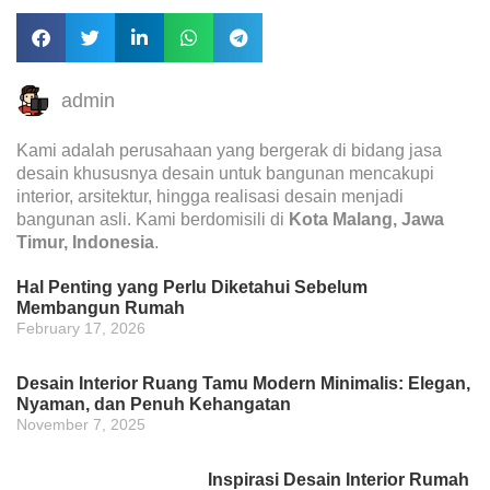
admin
Kami adalah perusahaan yang bergerak di bidang jasa
desain khususnya desain untuk bangunan mencakupi
interior, arsitektur, hingga realisasi desain menjadi
bangunan asli. Kami berdomisili di
Kota Malang, Jawa
Timur, Indonesia
.
Hal Penting yang Perlu Diketahui Sebelum
Membangun Rumah
February 17, 2026
Desain Interior Ruang Tamu Modern Minimalis: Elegan,
Nyaman, dan Penuh Kehangatan
November 7, 2025
Inspirasi Desain Interior Rumah