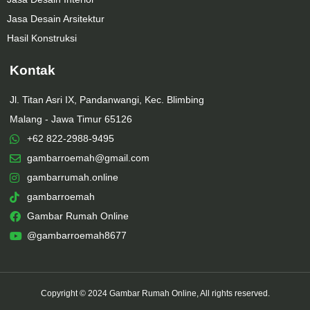
Jasa Desain Arsitektur
Hasil Konstruksi
Kontak
Jl. Titan Asri IX, Pandanwangi, Kec. Blimbing
Malang - Jawa Timur 65126
+62 822-2988-9495
gambarroemah@gmail.com
gambarrumah.online
gambarroemah
Gambar Rumah Online
@gambarroemah8677
Copyright © 2024 Gambar Rumah Online, All rights reserved.