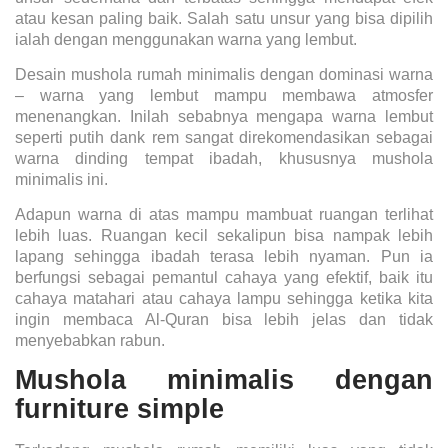
atau kesan paling baik. Salah satu unsur yang bisa dipilih
ialah dengan menggunakan warna yang lembut.
Desain mushola rumah minimalis
dengan dominasi warna
– warna yang lembut mampu membawa atmosfer
menenangkan. Inilah sebabnya mengapa warna lembut
seperti putih dank rem sangat direkomendasikan sebagai
warna dinding tempat ibadah, khususnya mushola
minimalis ini.
Adapun warna di atas mampu mambuat ruangan terlihat
lebih luas. Ruangan kecil sekalipun bisa nampak lebih
lapang sehingga ibadah terasa lebih nyaman. Pun ia
berfungsi sebagai pemantul cahaya yang efektif, baik itu
cahaya matahari atau cahaya lampu sehingga ketika kita
ingin membaca Al-Quran bisa lebih jelas dan tidak
menyebabkan rabun.
Mushola minimalis dengan
furniture simple