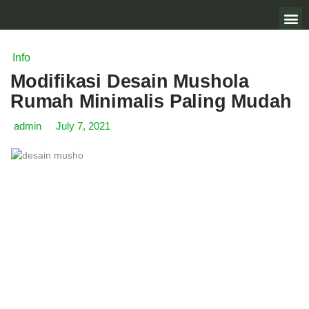
Info
Modifikasi Desain Mushola
Rumah Minimalis Paling Mudah
admin
July 7, 2021