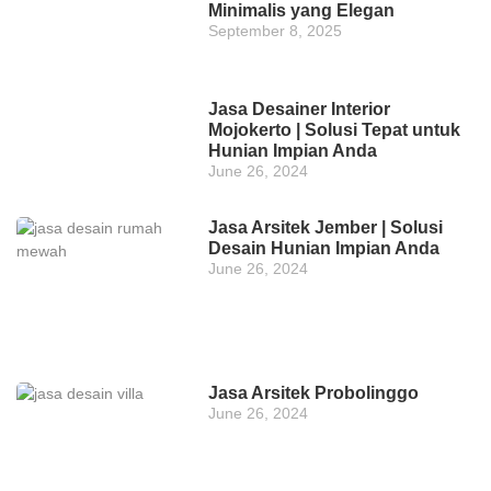
Minimalis yang Elegan
September 8, 2025
Jasa Desainer Interior
Mojokerto | Solusi Tepat untuk
Hunian Impian Anda
June 26, 2024
Jasa Arsitek Jember | Solusi
Desain Hunian Impian Anda
June 26, 2024
Jasa Arsitek Probolinggo
June 26, 2024