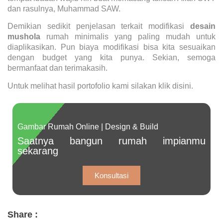
dan rasulnya, Muhammad SAW.
Demikian sedikit penjelasan terkait modifikasi
desain
mushola
rumah minimalis yang paling mudah untuk
diaplikasikan. Pun biaya modifikasi bisa kita sesuaikan
dengan budget yang kita punya. Sekian, semoga
bermanfaat dan terimakasih.
Untuk melihat hasil portofolio kami silakan klik
disini
.
Gambar Rumah Online | Design & Build
Saatnya bangun rumah impianmu
sekarang
Konsultasi
Share :