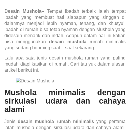
Desain Mushola
–
Tempat ibadah terbaik ialah tempat
ibadah yang membuat hati siapapun yang singgah di
dalamnya menjadi lebih nyaman, tenang, dan khusyu’.
Ibadah di rumah bisa tetap nyaman dengan Mushola yang
didesain menarik dan indah. Adapun dalam hal ini kalian
bisa menggunakan
desain mushola
rumah minimalis
yang sedang booming saat – saat sekarang.
Lalu apa saja jenis
desain mushola rumah
yang paling
mudah diaplikasikan di rumah. Cari tau yuk dalam ulasan
artikel berikut ini.
Mushola minimalis dengan
sirkulasi udara dan cahaya
alami
Jenis
desain mushola rumah minimalis
yang pertama
ialah mushola dengan sirkulasi udara dan cahaya alami.