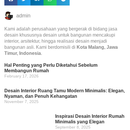
admin
Kami adalah perusahaan yang bergerak di bidang jasa
desain khususnya desain untuk bangunan mencakupi
interior, arsitektur, hingga realisasi desain menjadi
bangunan asli. Kami berdomisili di
Kota Malang, Jawa
Timur, Indonesia
.
Hal Penting yang Perlu Diketahui Sebelum
Membangun Rumah
February 17, 2026
Desain Interior Ruang Tamu Modern Minimalis: Elegan,
Nyaman, dan Penuh Kehangatan
November 7, 2025
Inspirasi Desain Interior Rumah
Minimalis yang Elegan
September 8, 2025