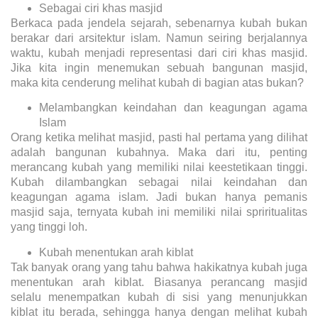
Sebagai ciri khas masjid
Berkaca pada jendela sejarah, sebenarnya kubah bukan
berakar dari arsitektur islam. Namun seiring berjalannya
waktu, kubah menjadi representasi dari ciri khas masjid.
Jika kita ingin menemukan sebuah bangunan masjid,
maka kita cenderung melihat kubah di bagian atas bukan?
Melambangkan keindahan dan keagungan agama
Islam
Orang ketika melihat masjid, pasti hal pertama yang dilihat
adalah bangunan kubahnya. Maka dari itu, penting
merancang kubah yang memiliki nilai keestetikaan tinggi.
Kubah dilambangkan sebagai nilai keindahan dan
keagungan agama islam. Jadi bukan hanya pemanis
masjid saja, ternyata kubah ini memiliki nilai spriritualitas
yang tinggi loh.
Kubah menentukan arah kiblat
Tak banyak orang yang tahu bahwa hakikatnya kubah juga
menentukan arah kiblat. Biasanya perancang masjid
selalu menempatkan kubah di sisi yang menunjukkan
kiblat itu berada, sehingga hanya dengan melihat kubah