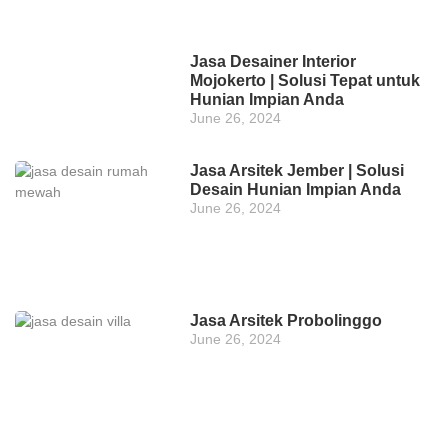
Jasa Desainer Interior
Mojokerto | Solusi Tepat untuk
Hunian Impian Anda
June 26, 2024
Jasa Arsitek Jember | Solusi
Desain Hunian Impian Anda
June 26, 2024
Jasa Arsitek Probolinggo
June 26, 2024