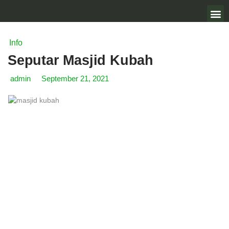
Info
Seputar Masjid Kubah
admin
September 21, 2021