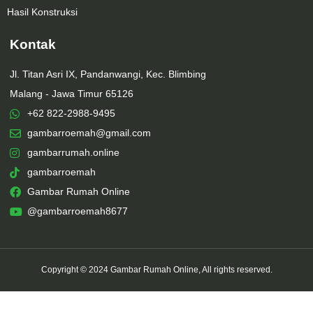
Hasil Konstruksi
Kontak
Jl. Titan Asri IX, Pandanwangi, Kec. Blimbing
Malang - Jawa Timur 65126
+62 822-2988-9495
gambarroemah@gmail.com
gambarrumah.online
gambarroemah
Gambar Rumah Online
@gambarroemah8677
Copyright © 2024 Gambar Rumah Online, All rights reserved.