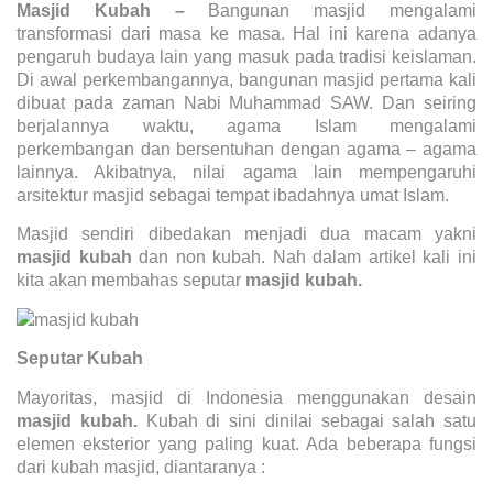
Masjid Kubah
–
Bangunan masjid mengalami
transformasi dari masa ke masa. Hal ini karena adanya
pengaruh budaya lain yang masuk pada tradisi keislaman.
Di awal perkembangannya, bangunan masjid pertama kali
dibuat pada zaman Nabi Muhammad SAW. Dan seiring
berjalannya waktu, agama Islam mengalami
perkembangan dan bersentuhan dengan agama – agama
lainnya. Akibatnya, nilai agama lain mempengaruhi
arsitektur masjid sebagai tempat ibadahnya umat Islam.
Masjid sendiri dibedakan menjadi dua macam yakni
masjid kubah
dan non kubah. Nah dalam artikel kali ini
kita akan membahas seputar
masjid kubah.
Seputar Kubah
Mayoritas, masjid di Indonesia menggunakan desain
masjid kubah.
Kubah di sini dinilai sebagai salah satu
elemen eksterior yang paling kuat. Ada beberapa fungsi
dari kubah masjid, diantaranya :