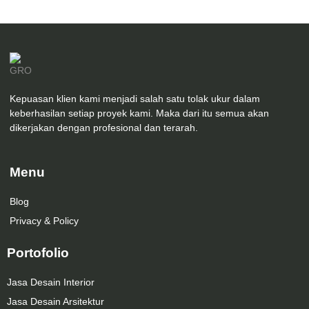
Kepuasan klien kami menjadi salah satu tolak ukur dalam
keberhasilan setiap proyek kami. Maka dari itu semua akan
dikerjakan dengan profesional dan terarah.
Menu
Blog
Privacy & Policy
Portofolio
Jasa Desain Interior
Jasa Desain Arsitektur