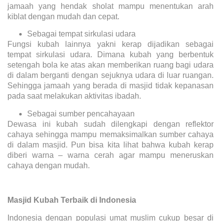
jamaah yang hendak sholat mampu menentukan arah
kiblat dengan mudah dan cepat.
Sebagai tempat sirkulasi udara
Fungsi kubah lainnya yakni kerap dijadikan sebagai
tempat sirkulasi udara. Dimana kubah yang berbentuk
setengah bola ke atas akan memberikan ruang bagi udara
di dalam berganti dengan sejuknya udara di luar ruangan.
Sehingga jamaah yang berada di masjid tidak kepanasan
pada saat melakukan aktivitas ibadah.
Sebagai sumber pencahayaan
Dewasa ini kubah sudah dilengkapi dengan reflektor
cahaya sehingga mampu memaksimalkan sumber cahaya
di dalam masjid. Pun bisa kita lihat bahwa kubah kerap
diberi warna – warna cerah agar mampu meneruskan
cahaya dengan mudah.
Masjid Kubah Terbaik di Indonesia
Indonesia dengan populasi umat muslim cukup besar di